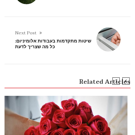
Next Post
שיטות מתקדמות בעבודות אלומיניום:
כל מה שצריך לדעת
Related Articles