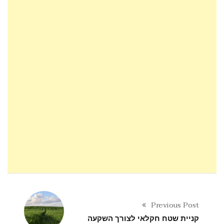
Previous Post
קניית שטח חקלאי לצורך השקעה