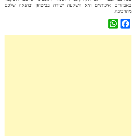
באביזרים איכותיים היא השקעה ישירה בביטחון ובהנאה שלכם
מהרכיבה.
WhatsApp
Facebook