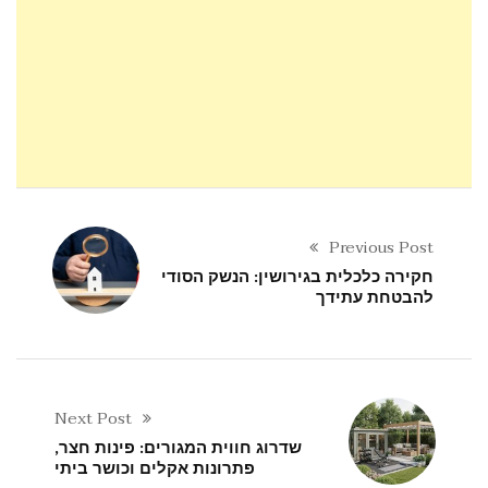
Previous Post
חקירה כלכלית בגירושין: הנשק הסודי
להבטחת עתידך
Next Post
שדרוג חווית המגורים: פינות חצר,
פתרונות אקלים וכושר ביתי