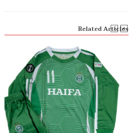
Related Articles