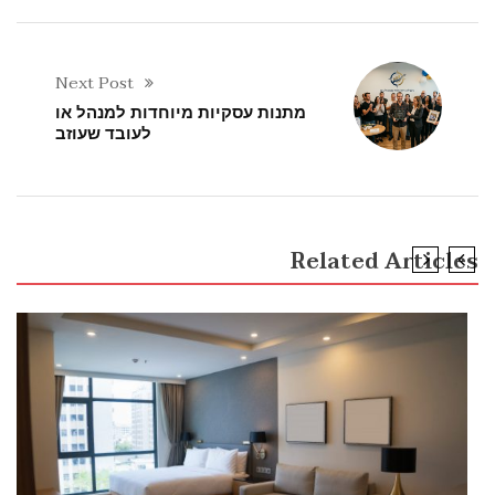
Next Post
מתנות עסקיות מיוחדות למנהל או
לעובד שעוזב
Related Articles