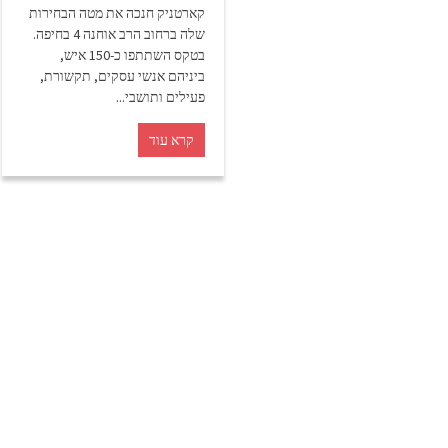
קארטניק חנכה את מטה הבחירות
שלה ברחוב הרב אוחנה 4 בחיפה.
בטקס השתתפו כ-150 איש,
ביניהם אנשי עסקים, תקשורת,
פעילים ותושבי...
קרא עוד