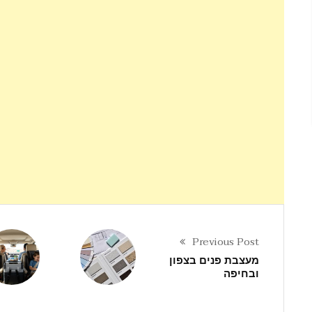
Previous Post
מעצבת פנים בצפון
ובחיפה