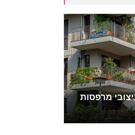
יצובי מרפסות