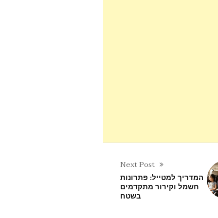
Next Post
המדריך למטייל: פתרונות
חשמל וקירור מתקדמים
בשטח