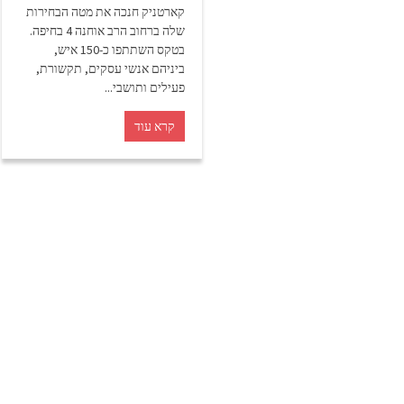
קארטניק חנכה את מטה הבחירות
שלה ברחוב הרב אוחנה 4 בחיפה.
בטקס השתתפו כ-150 איש,
ביניהם אנשי עסקים, תקשורת,
פעילים ותושבי...
קרא עוד