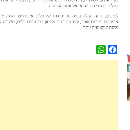
בקלות ברחבי הסדנה או אל אתר העבודה.
לסיכום, סדנה יעילה בנויה על יסודות של כלים איכותיים וארגון מ
אימפקט ומדחס אוויר, לצד פתרונות אחסון כמו עגלת כלים, תשדרג את
מהנה ומקצועית יותר.
WhatsApp
Facebook