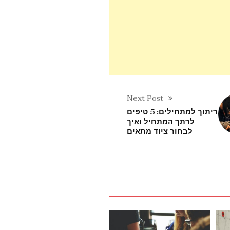
Next Post
ריתוך למתחילים: 5 טיפים
לרתך המתחיל ואיך
לבחור ציוד מתאים