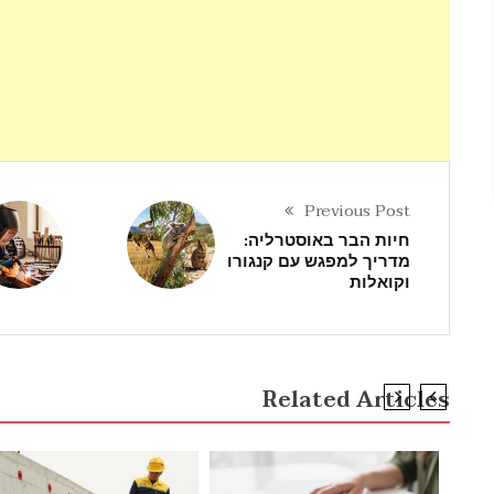
Previous Post
חיות הבר באוסטרליה:
מדריך למפגש עם קנגורו
וקואלות
Related Articles