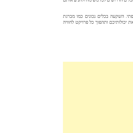
ופתי. השקעה בכלים נכונים כמו מברגת
 יכולותיכם ותהפוך כל פרויקט לחוויה