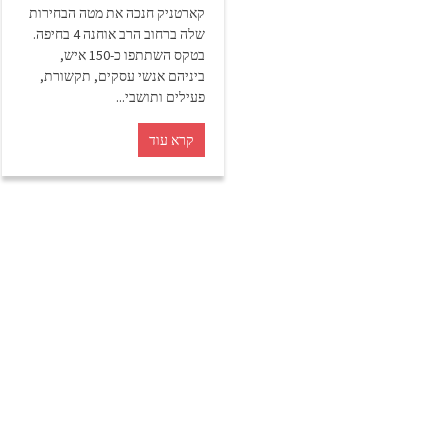
קארטניק חנכה את מטה הבחירות
שלה ברחוב הרב אוחנה 4 בחיפה.
בטקס השתתפו כ-150 איש,
ביניהם אנשי עסקים, תקשורת,
פעילים ותושבי...
קרא עוד