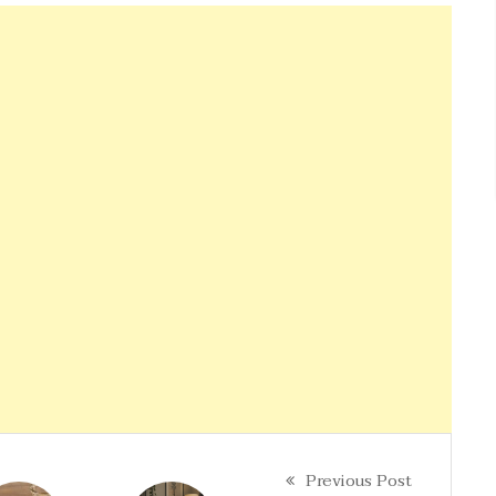
Previous Post