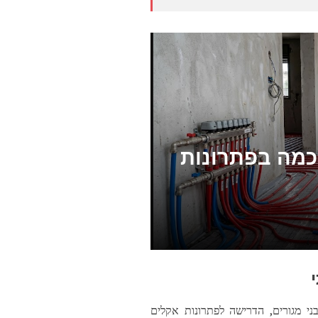
כמה בפתרונות
ני מגורים, הדרישה לפתרונות אקלים