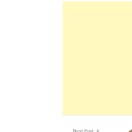
Next Post