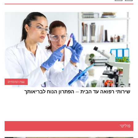
עצת המומחים
שירותי רפואה עד הבית – הפתרון הנוח לבריאותך
פוליטי