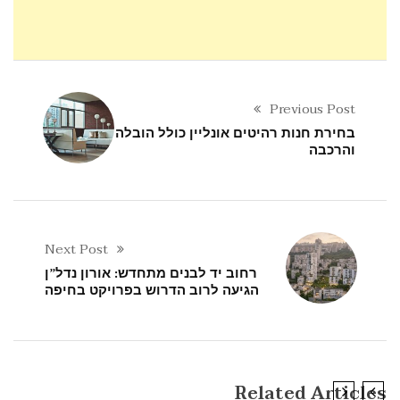
Previous Post
בחירת חנות רהיטים אונליין כולל הובלה
והרכבה
Next Post
רחוב יד לבנים מתחדש: אורון נדל”ן
הגיעה לרוב הדרוש בפרויקט בחיפה
Related Articles