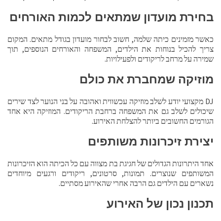
בחירת מועדון שמתאים לכמות האורחים
כאשר מזמינים כיתה שלמה, חשוב לבחור מועדון בגודל מתאים. המקום
צריך להכיל בנוחות את הילדים, המשפחה והאורחים הנוספים, תוך
שמירה על מרחב לריקודים ולפעילויות.
מוזיקה שמחברת את כולם
DJ מקצועי יודע לשלב מוזיקה עכשווית ואהובה על בני הנוער לצד שירים
שיכולים לשלב גם את המשפחה ברחבת הריקודים. המוזיקה היא אחד
הגורמים החשובים ביותר להצלחת האירוע.
יצירת זיכרונות משותפים
אחד היתרונות הגדולים של חגיגת בת מצווה עם כל הכיתה הוא הזיכרונות
המשותפים שנוצרים. תמונות, סרטונים, ריקודים ורגעים מיוחדים
נשארים עם הילדים גם הרבה אחרי שהאירוע מסתיים.
תכנון נכון של האירוע