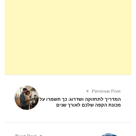
Previous Post
המדריך לתחזוקה ושדרוג: כך תשמרו על
מכונת הקפה שלכם לאורך שנים
Next Post