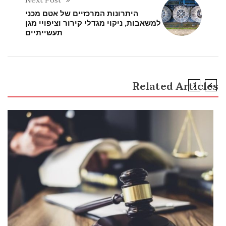
היתרונות המרכזיים של אטם מכני
למשאבות, ניקוי מגדלי קירור וציפויי מגן
תעשייתיים
Related Articles