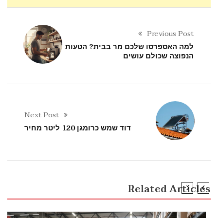
Previous Post
למה האספרסו שלכם מר בבית? הטעות
הנפוצה שכולם עושים
Next Post
דוד שמש כרומגן 120 ליטר מחיר
Related Articles