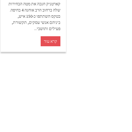
קארטניק חנכה את מטה הבחירות
שלה ברחוב הרב אוחנה 4 בחיפה.
בטקס השתתפו כ-150 איש,
ביניהם אנשי עסקים, תקשורת,
פעילים ותושבי...
קרא עוד