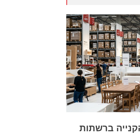
הקנייה ברשתות