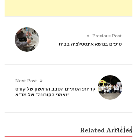
Previous Post
טיפים בנושא אינסטלציה בבית
Next Post
קריות: הסתיים הסבב הראשון של קורס
“נאמני הקורונה” של מד”א
Related Articles