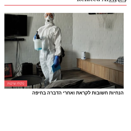
כלכלה וצרכנות
הנחיות חשובות לקראת ואחרי הדברה בחיפה