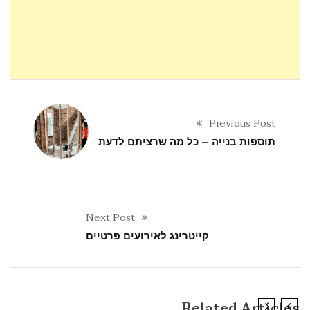
Previous Post
תוספות בנייה – כל מה שרציתם לדעת
Next Post
קייטרינג לאירועים פרטיים
Related Articles