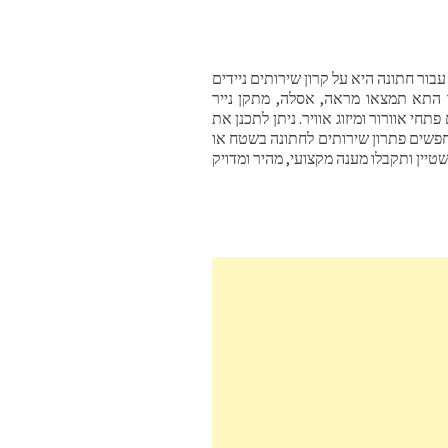
עבור חתונה היא על קרון שירותים ניידים
ך התא תמצאו מראה, אסלה, מתקן נייר
חי אוורור ומיזוג אוויר. ניתן לתכנן את
חפשים פתרון שירותים לחתונה בשטח או
טיין ותקבלו מענה מקצועי, מהיר ומדויק