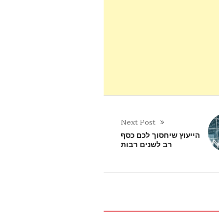
Next Post
הייעוץ שיחסוך לכם כסף
רב לשנים רבות