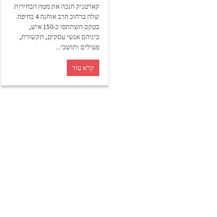
קארטניק חנכה את מטה הבחירות
שלה ברחוב הרב אוחנה 4 בחיפה.
בטקס השתתפו כ-150 איש,
ביניהם אנשי עסקים, תקשורת,
פעילים ותושבי...
קרא עוד