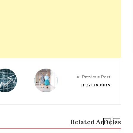
Previous Post
אחות עד הבית
Related Articles