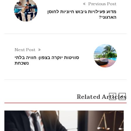
Previous Post
מדוע פעילויות גיבוש חיוניות לחוסן
הארגוני?
Next Post
סוויטות יוקרה בצפון: חוויה בלתי
נשכחת
Related Articles