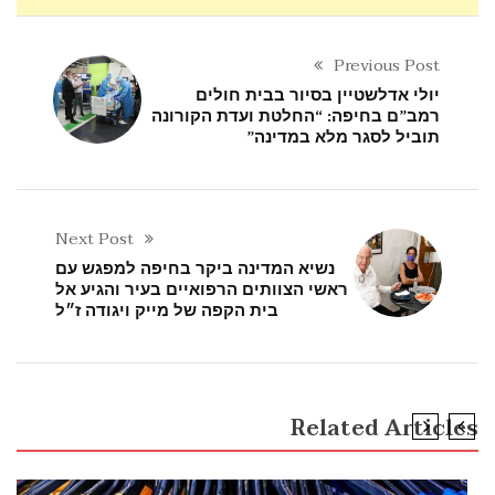
Previous Post
יולי אדלשטיין בסיור בבית חולים
רמב”ם בחיפה: “החלטת ועדת הקורונה
תוביל לסגר מלא במדינה”
Next Post
נשיא המדינה ביקר בחיפה למפגש עם
ראשי הצוותים הרפואיים בעיר והגיע אל
בית הקפה של מייק ויגודה ז״ל
Related Articles