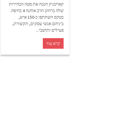
קארטניק חנכה את מטה הבחירות
שלה ברחוב הרב אוחנה 4 בחיפה.
בטקס השתתפו כ-150 איש,
ביניהם אנשי עסקים, תקשורת,
פעילים ותושבי...
קרא עוד