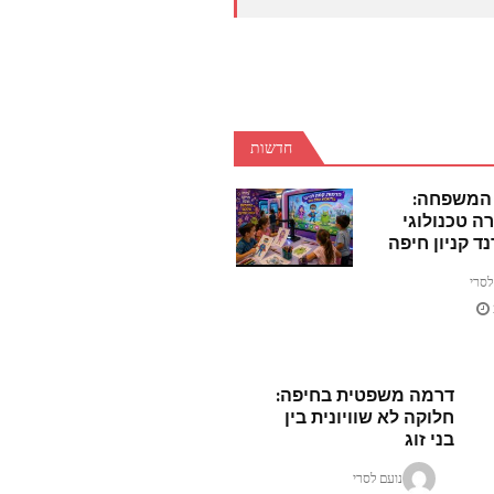
חדשות
 המשפחה:
ה טכנולוגי
ד קניון חיפה
לסרי
דרמה משפטית בחיפה:
חלוקה לא שוויונית בין
בני זוג
נועם לסרי