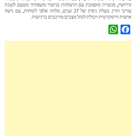
וגירושין, מגשרת מוסמכת עם התמחות בגישור משפחתי מטעם לשכת
עורכי הדין. בעלת ניסיון של 27 שנים, מלווה אלפי לקוחות, עם גישה
אישית ודיסקרטית ויכולת לנהל מצבים מורכבים ברגישות.
WhatsApp
Facebook