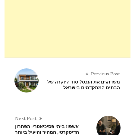
Previous Post
משדרגים את הנכס? סוד היוקרה של
הבתים המתקדמים בישראל
Next Post
אשפוז ביתי פסיכיאטרי: הפתרון
הדיסקרטי, המהיר והיעיל ביותר