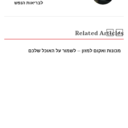
לבריאות הנפש
Related Articles
UNCATEGORIZED
מכונות ואקום למזון – לשמור על האוכל שלכם