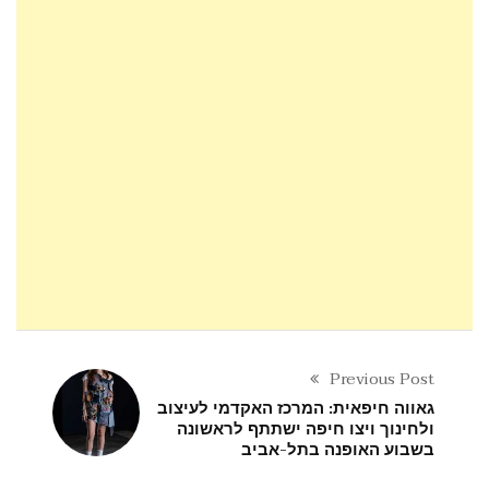
Previous Post
גאווה חיפאית: המרכז האקדמי לעיצוב
ולחינוך ויצו חיפה ישתתף לראשונה
בשבוע האופנה בתל-אביב