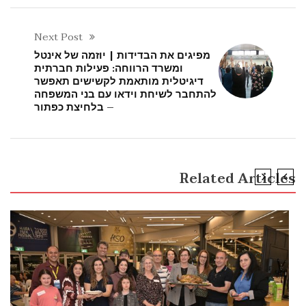
Next Post
מפיגים את הבדידות | יוזמה של אינטל
ומשרד הרווחה: פעילות חברתית
דיגיטלית מותאמת לקשישים תאפשר
להתחבר לשיחת וידאו עם בני המשפחה
– בלחיצת כפתור
Related Articles