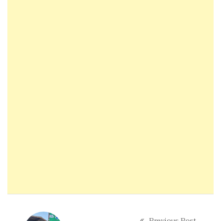
Previous Post