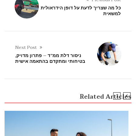
כל מה שצריך לדעת על דופן הידראולית
למשאית
Next Post
ניסור דלת ממ”ד – פתרון מדויק,
בטיחותי ומתקדם בהתאמה אישית
Related Articles