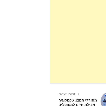
Next Post
מחוללי חמצן: טכנולוגיה
מצילת חיים למטופלים