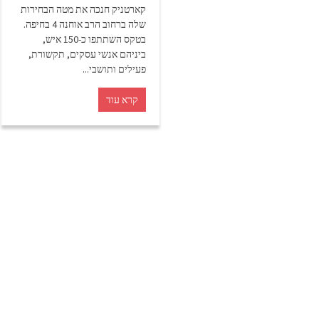
קארטניק חנכה את מטה הבחירות
שלה ברחוב הרב אוחנה 4 בחיפה.
בטקס השתתפו כ-150 איש,
ביניהם אנשי עסקים, תקשורת,
פעילים ותושבי...
קרא עוד