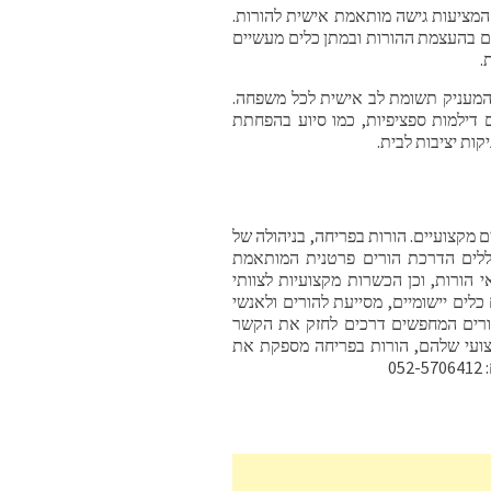
מציעות גישה מותאמת אישית להורות.
ים בהעצמת ההורות ובמתן כלים מעשיים
.
המעניק תשומת לב אישית לכל משפחה.
ם דילמות ספציפיות, כמו סיוע בהפחתת
קות יציבות לבית.
 מקצועיים. הורות בפריחה, בניהולה של
כוללים הדרכת הורים פרטנית המותאמת
הורות, וכן הכשרות מקצועיות לצוותי
לים יישומיים, מסייעת להורים ולאנשי
הורים המחפשים דרכים לחזק את הקשר
צועי שלהם, הורות בפריחה מספקת את
0