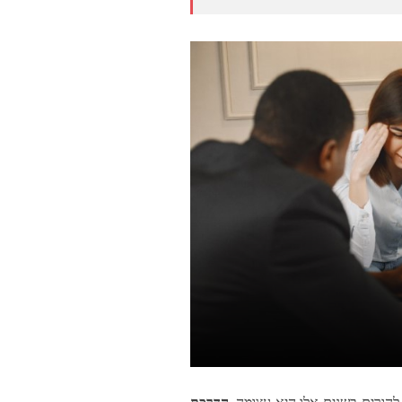
הורים בשנים אלו היא עצומה.
הדרכת