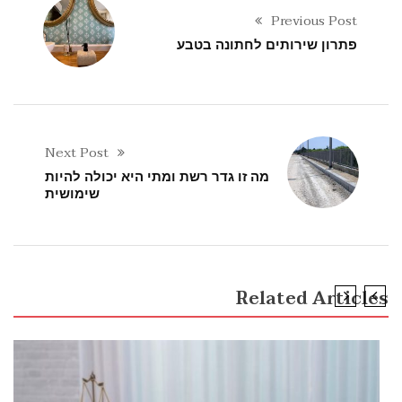
Previous Post
פתרון שירותים לחתונה בטבע
Next Post
מה זו גדר רשת ומתי היא יכולה להיות
שימושית
Related Articles