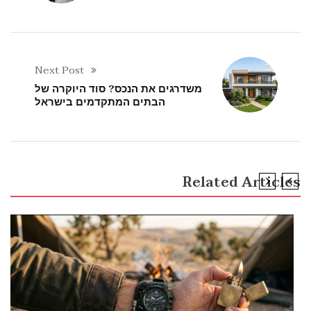
Next Post
משדרגים את הנכס? סוד היוקרה של
הבתים המתקדמים בישראל
Related Articles