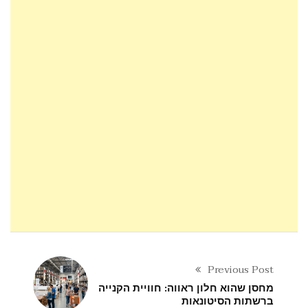
Previous Post
מחסן שהוא חלון ראווה: חוויית הקנייה
ברשתות הסיטונאות