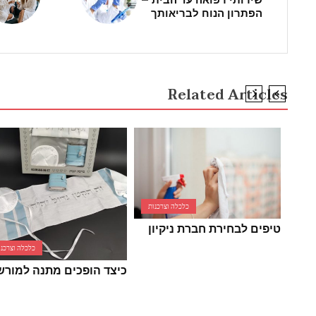
הפתרון הנוח לבריאותך
Related Articles
כלכלה וצרכנות
טיפים לבחירת חברת ניקיון
כלכלה וצרכנו
כיצד הופכים מתנה למור