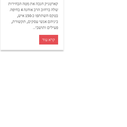
קארטניק חנכה את מטה הבחירות
שלה ברחוב הרב אוחנה 4 בחיפה.
בטקס השתתפו כ-150 איש,
ביניהם אנשי עסקים, תקשורת,
פעילים ותושבי...
קרא עוד