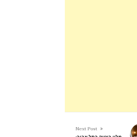
Next Post
מלון בוטיק בתל אביב: