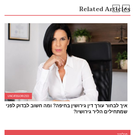
Related Articles
UNCATEGORIZED
איך לבחור עורך דין גירושין בחיפה? ומה חשוב לבדוק לפני
שמתחילים הליך גירושין?
פוליטי