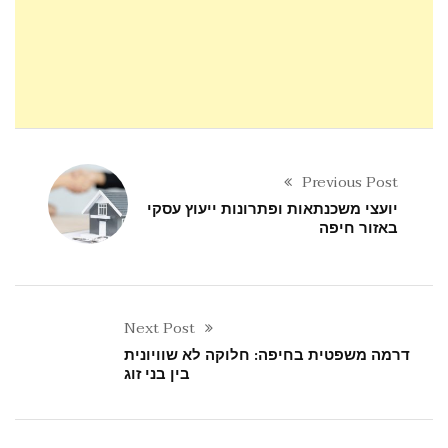
Previous Post
יועצי משכנתאות ופתרונות ייעוץ עסקי
באזור חיפה
Next Post
דרמה משפטית בחיפה: חלוקה לא שוויונית
בין בני זוג