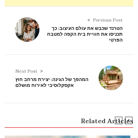
Previous Post
הטרנד שכבש את עולם העיצוב: כך
תכניסו את חוויית בית הקפה למטבח
הפרטי
Next Post
המהפך של הגינה: יצירת מרחב חוץ
אקסקלוסיבי לאירוח מושלם
Related Articles