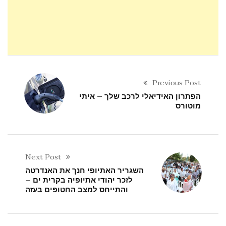
Previous Post
הפתרון האידיאלי לרכב שלך – איתי
מוטורס
Next Post
השגריר האתיופי חנך את האנדרטה
לזכר יהודי אתיופיה בקרית ים –
והתייחס למצב החטופים בעזה