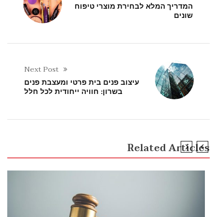
המדריך המלא לבחירת מוצרי טיפוח
שונים
Next Post
עיצוב פנים בית פרטי ומעצבת פנים
בשרון: חוויה ייחודית לכל חלל
Related Articles