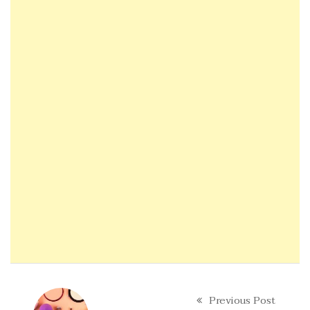
Previous Post