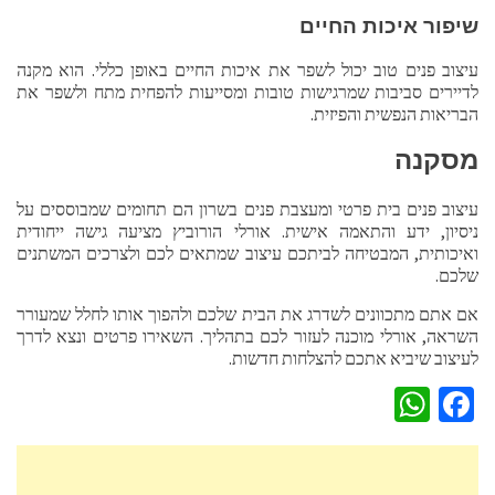
שיפור איכות החיים
עיצוב פנים טוב יכול לשפר את איכות החיים באופן כללי. הוא מקנה
לדיירים סביבות שמרגישות טובות ומסייעות להפחית מתח ולשפר את
הבריאות הנפשית והפיזית.
מסקנה
עיצוב פנים בית פרטי ומעצבת פנים בשרון הם תחומים שמבוססים על
ניסיון, ידע והתאמה אישית. אורלי הורוביץ מציעה גישה ייחודית
ואיכותית, המבטיחה לביתכם עיצוב שמתאים לכם ולצרכים המשתנים
שלכם.
אם אתם מתכוונים לשדרג את הבית שלכם ולהפוך אותו לחלל שמעורר
השראה, אורלי מוכנה לעזור לכם בתהליך. השאירו פרטים ונצא לדרך
לעיצוב שיביא אתכם להצלחות חדשות.
WhatsApp
Facebook