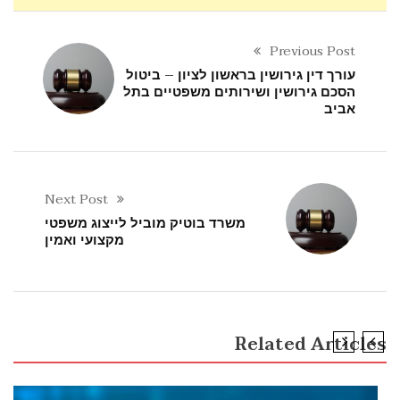
Previous Post
עורך דין גירושין בראשון לציון – ביטול
הסכם גירושין ושירותים משפטיים בתל
אביב
Next Post
משרד בוטיק מוביל לייצוג משפטי
מקצועי ואמין
Related Articles