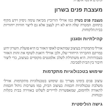
מעצבת פנים בשרון
מעצבת פנים בשרון
כמו אורלי הורוביץ מביאה עימה ניסיון וידע מקיף
בתחום. המטרה שלה היא לא רק לעצב אלא גם לייצר חוויות ייחודיות
בבית הלקוחות.
קהילתיות וסגנון
אורלי מתמקדת בעיצוב שמתאים לאופי האזור בו היא פועלת. השרון ידוע
במרקם החברתי הייחודי שלו, ולכן אורלי דואגת לשקף את זהות האזור
בעבודותיה. היא משתדלת לשלב אלמנטים מקומיים בעיצוב, כדי ליצור
חיבור בין הבית לסביבה.
שימוש בטכנולוגיות מתקדמות
עיצוב פנים בימינו מצריך גם שימוש בטכנולוגיות מתקדמות. אורלי
משלבת טכנולוגיות חכמות בעיצוב הבית, כמו מערכות ניהול חכמות
לתאורה ולחימום, שמאפשרות לדיירים לשלוט באווירה בבית בקלות
ובנוחות.
גישה הוליסטית