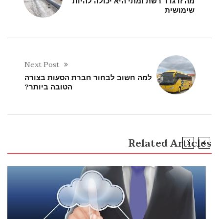
מה זו גדר רשת ומתי היא יכולה להיות
שימושית
Next Post
למה חשוב לבחור חברת הסעות בצורה
הטובה ביותר?
Related Articles