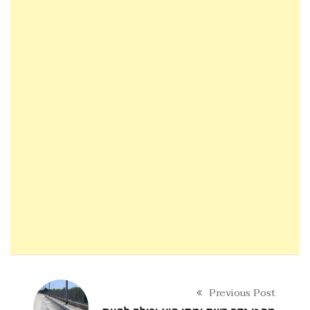
Previous Post