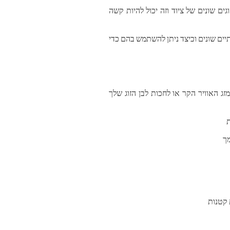
ים שונים של ציוד וזה יכול להיות קשה
יים שונים וכיצד ניתן להשתמש בהם כדי
זג האוויר הקר או לחכות לבן הזוג שלך
ת
ך
 קטנות