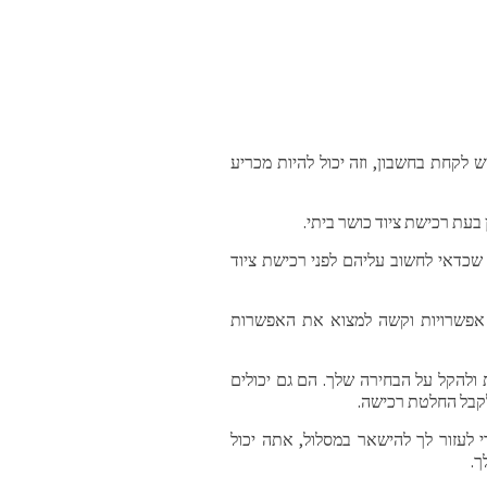
 לקחת בחשבון, וזה יכול להיות מכריע
עת רכישת ציוד כושר ביתי.
 שכדאי לחשוב עליהם לפני רכישת ציוד
ה אפשרויות וקשה למצוא את האפשרות
 ולהקל על הבחירה שלך. הם גם יכולים
 לקבל החלטת רכישה.
לעזור לך להישאר במסלול, אתה יכול
ך.