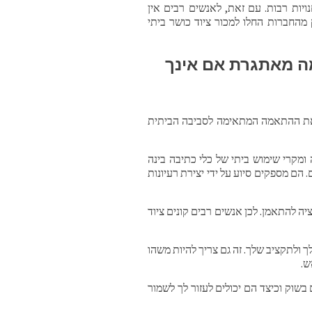
חנויות רבות. עם זאת, לאנשים רבים אין
 מהחברות החלו למכור ציוד כושר ביתי
ימה מאתגרת אם אינך
את ההתאמה המתאימה לסביבה הביתית
ומקרי שימוש ביתי של כלי כתיבה בינה
 הם מספקים סיוע על ידי יצירת רעיונות
ה להתאמן. לכן אנשים רבים קונים ציוד
 ולתקציב שלך. זה גם צריך להיות משהו
ש.
 בשוק וכיצד הם יכולים לעזור לך לשמור