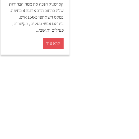
קארטניק חנכה את מטה הבחירות
שלה ברחוב הרב אוחנה 4 בחיפה.
בטקס השתתפו כ-150 איש,
ביניהם אנשי עסקים, תקשורת,
פעילים ותושבי...
קרא עוד