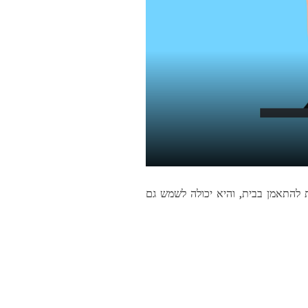
 להתאמן בבית, והיא יכולה לשמש גם