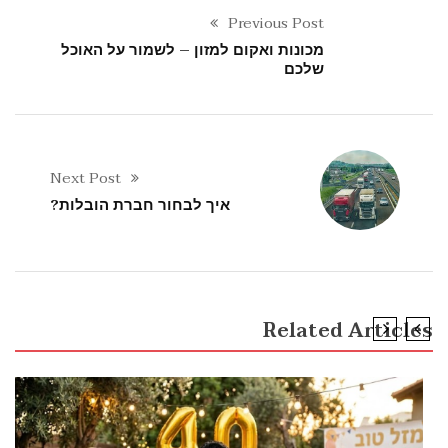
Previous Post
מכונות ואקום למזון – לשמור על האוכל
שלכם
Next Post
איך לבחור חברת הובלות?
Related Articles