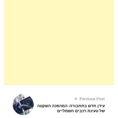
Previous Post
עידן חדש בתחבורה: המהפכה השקטה
של טעינת רכבים חשמליים