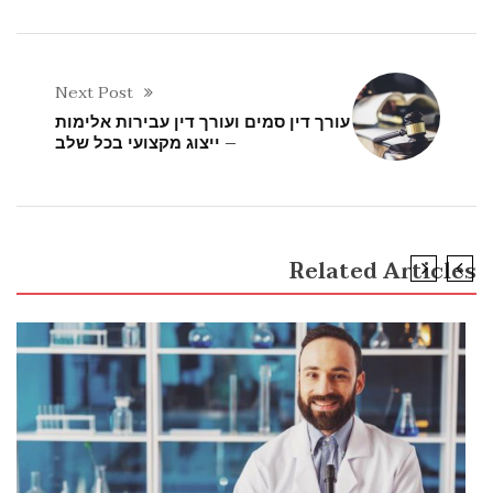
Next Post
עורך דין סמים ועורך דין עבירות אלימות
– ייצוג מקצועי בכל שלב
Related Articles