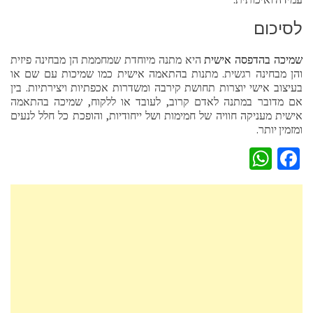
לסיכום
שמיכה בהדפסה אישית
היא מתנה מיוחדת שמחממת הן מבחינה פיזית
והן מבחינה רגשית. מתנות בהתאמה אישית כמו שמיכות עם שם או
בעיצוב אישי יוצרות תחושת קירבה ומשדרות אכפתיות ויצירתיות. בין
אם מדובר במתנה לאדם קרוב, לעובד או ללקוח, שמיכה בהתאמה
אישית מעניקה חוויה של חמימות ושל ייחודיות, והופכת כל חלל לנעים
ומזמין יותר.
WhatsApp
Facebook