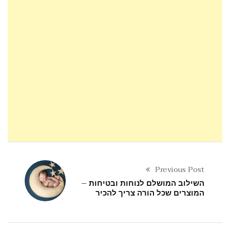
Previous Post
השילוב המושלם לנוחות ובטיחות –
המוצרים שכל הורה צריך להכיר