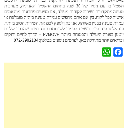
חשמליים. עם ניסיון של 30 שנה בתחום החשמל והאנרגיה, מערכות
טעינה מתקדמות ושירות לקוחות מעולה, אנו מציעים פתרונות מותאמים
אישית לכל לקוח. בין אם אתם מחפשים עמדת טעינה ביתית מומלצת או
עמדת טעינה בבניין משותף, אנו כאן לספק לכם את השירות הטוב ביותר.
פנו אלינו עוד היום ונשמח לעמוד לשירותכם ולהבטיח שהרכב שלכם
ייטען בצורה היעילה והבטוחה ביותר. EVMOVE – הדרך לחיים ירוקים
ובריאים יותר מתחילה כאן. לפרטים נוספים בטלפון:
072-3902134
WhatsApp
Facebook