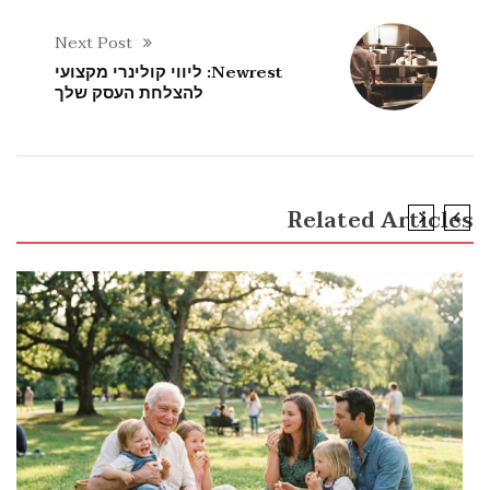
Next Post
Newrest: ליווי קולינרי מקצועי
להצלחת העסק שלך
Related Articles