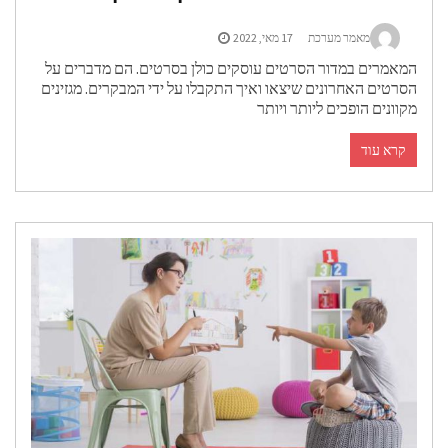
מאמר מערכת
17 מאי, 2022
המאמרים במדור הסרטים עוסקים כולן בסרטים. הם מדברים על
הסרטים האחרונים שיצאו ואיך התקבלו על ידי המבקרים. מגזינים
מקוונים הופכים ליותר ויותר
קרא עוד