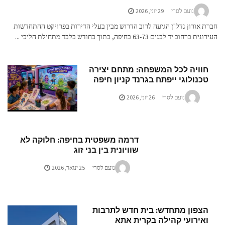
נועם לסרי
29 יוני, 2026
חברת אורון נדל"ן הגיעה לרוב הדרוש מבין בעלי הדירות בפרויקט ההתחדשות
העירונית ברחוב יד לבנים 63-73 בחיפה, בתוך כחודש בלבד מתחילת הליכי ...
חוויה לכל המשפחה: מתחם יצירה
טכנולוגי ייפתח בגרנד קניון חיפה
נועם לסרי
26 יוני, 2026
דרמה משפטית בחיפה: חלוקה לא
שוויונית בין בני זוג
נועם לסרי
25 ינואר, 2026
הצפון מתחדש: בית חדש לתרבות
ואירועי קהילה בקרית אתא