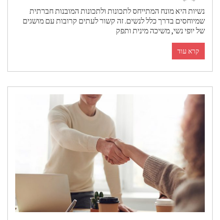
נשיות היא מונח המתייחס לתכונות ולתכונות המובנות חברתית
שמיוחסים בדרך כלל לנשים. זה קשור לעתים קרובות עם מושגים
של יופי נשי, משיכה מינית ותפק
קרא עוד