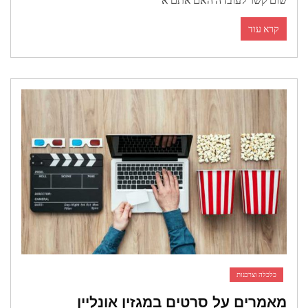
שום קשר לעובדה האם אתם א
קרא עוד
כלכלה וצרכנות
מאמרים על סרטים במגזין אונליין