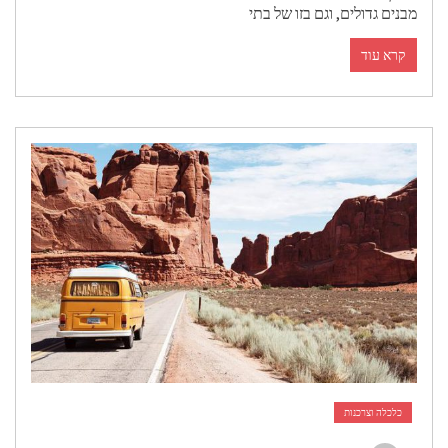
מבנים גדולים, וגם בזו של בתי
קרא עוד
כלכלה וצרכנות