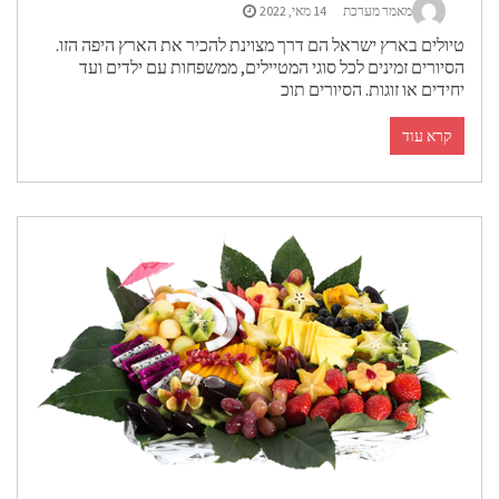
מאמר מערכת
14 מאי, 2022
טיולים בארץ ישראל הם דרך מצוינת להכיר את הארץ היפה הזו.
הסיורים זמינים לכל סוגי המטיילים, ממשפחות עם ילדים ועד
יחידים או זוגות. הסיורים תוכ
קרא עוד