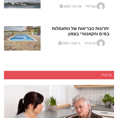
נועם לסרי
26 ינואר, 2026
יתרונות הבריאות של התעמלות
במים והקאנטרי בצפון
תוכן שיווקי
2 דצמבר, 2025
צרכנות