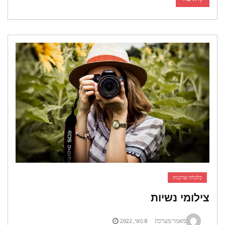
כלכלה וצרכנות
צילומי נשיות
מאמר מערכת
8 מאי, 2022