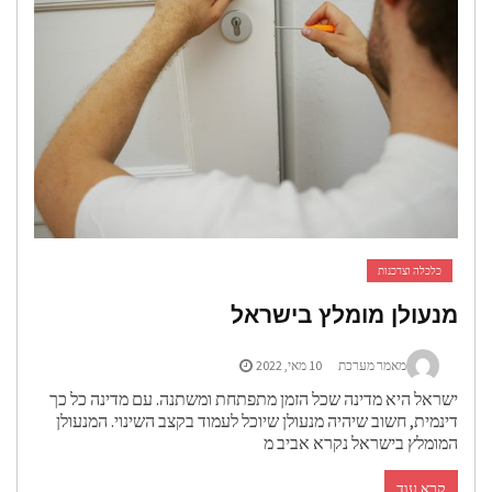
כלכלה וצרכנות
מנעולן מומלץ בישראל
מאמר מערכת
10 מאי, 2022
ישראל היא מדינה שכל הזמן מתפתחת ומשתנה. עם מדינה כל כך
דינמית, חשוב שיהיה מנעולן שיוכל לעמוד בקצב השינוי. המנעולן
המומלץ בישראל נקרא אביב מ
קרא עוד