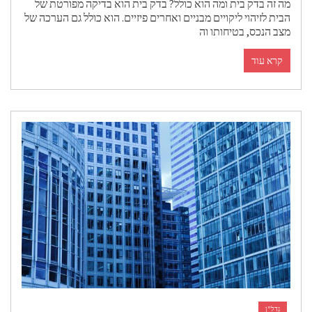
מה זה בדק בית ומה הוא כולל? בדק בית הוא בדיקה מפורטת של
הבית לזיהוי ליקויים מבניים ואחרים פיזיים. הוא כולל גם הערכה של
מצב הנכס, בטיחותו וה
קרא עוד
נדל"ן