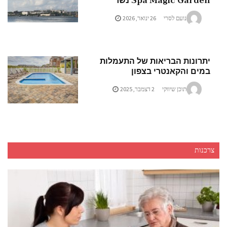
Spa Magic Garden נשר
נועם לסרי
26 ינואר, 2026
יתרונות הבריאות של התעמלות
במים והקאנטרי בצפון
תוכן שיווקי
2 דצמבר, 2025
צרכנות