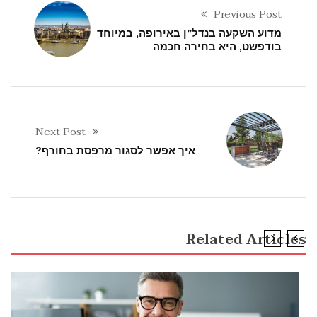
Previous Post
מדוע השקעה בנדל”ן באירופה, במיוחד
בודפשט, היא בחירה חכמה
Next Post
איך אפשר לסגור מרפסת בחורף?
Related Articles