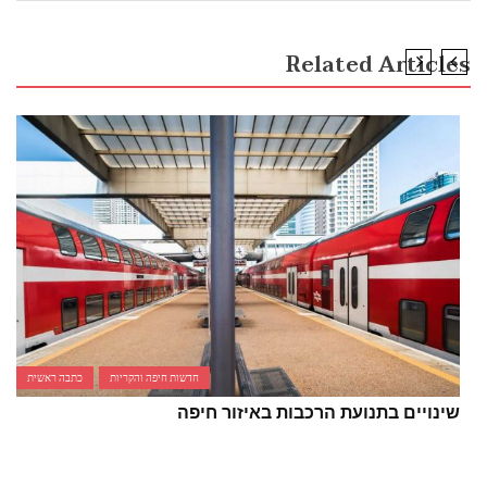
Related Articles
חדשות חיפה והקריות
כתבה ראשית
שינויים בתנועת הרכבות באיזור חיפה