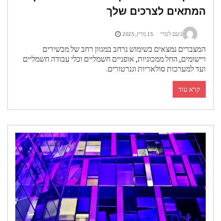
מתאים לצרכים שלך
נועם לסרי
15 מרץ, 2025
מצברים נמצאים בשימוש נרחב במגוון רחב של מכשירים
יישומים, החל ממכוניות, אופניים חשמליים וכלי עבודה חשמליים
עד למערכות סולאריות וגנרטורים.
קרא עוד