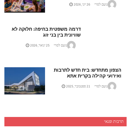
נועם לסרי
26 יוני, 2026
דרמה משפטית בחיפה: חלוקה לא
שוויונית בין בני זוג
נועם לסרי
25 ינואר, 2026
צפון מתחדש: בית חדש לתרבות
אירועי קהילה בקרית אתא
נועם לסרי
21 ספטמבר, 2025
בות ופנאי