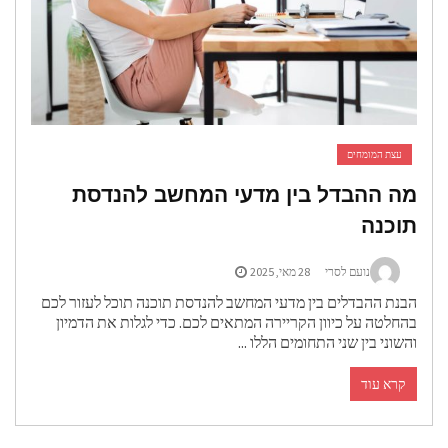
עצת המומחים
ה ההבדל בין מדעי המחשב להנדסת
וכנה
נועם לסרי
28 מאי, 2025
בנת ההבדלים בין מדעי המחשב להנדסת תוכנה תוכל לעזור לכם
החלטה על כיוון הקריירה המתאים לכם. כדי לגלות את הדמיון
השוני בין שני התחומים הללו ...
קרא עוד