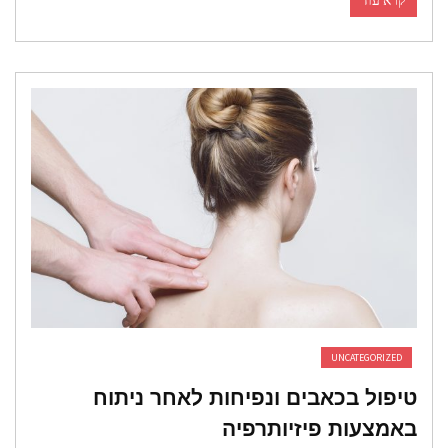
קרא עוד
UNCATEGORIZED
יפול בכאבים ונפיחות לאחר ניתוח
אמצעות פיזיותרפיה