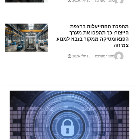
מאמר מערכת
16 יולי, 2026
הפכת ההתייעלות ברצפת
ייצור: כך תהפכו את מערך
פנאומטיקה ממקור בזבוז למנוע
מיחה
מאמר מערכת
16 יולי, 2026