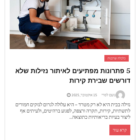
כלכלה וצרכנות
5 פתרונות מפתיעים לאיתור נזילות שלא
ורשים שבירת קירות
נועם לסרי
15 אוקטובר, 2025
זילה בבית היא לא רק מטרד – היא עלולה לגרום לנזקים חמורים
תשתיות, קירות, תקרה ורצפה, לפגוע ברהיטים, ולעיתים אף
יצור בעיות בריאותיות כתוצאה...
קרא עוד