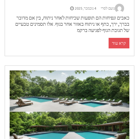
נועם לסרי
4 נובמבר, 2025
אבים ונפיחות הם תופעות שכיחות לאחר ניתוח, בין אם מדובר
ברך, ירך, כתף או ניתוח באזור אחר בגוף. אלו תסמינים טבעיים
ל תגובת הגוף לפגיעה ברקמ
קרא עוד