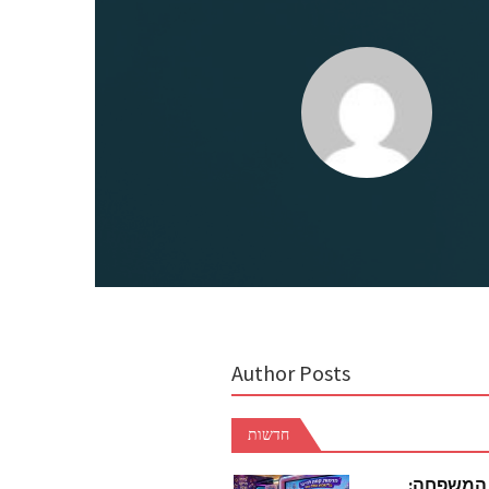
Author Posts
חדשות
 המשפחה: